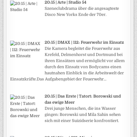
20:15 | Arte | Studio 54
Szeneclubdrama über die angesagteste
Disco New Yorks Ende der 70er.
20:15 | DMAX | 112: Feuerwehr im Einsatz
Die Kamera begleitet die Feuerwehr aus
Krefeld, Delmenhorst und Dortmund bei
ihren Einsätzen und ermöglicht vor allem
durch den Einsatz von Bodycams einen
hautnahen Einblick in die Arbeitswelt der
Einsatzkräfte.Das Aufgabengebiet der Feuerwehr...
20:15 | Das Erste | Tatort: Borowski und
das ewige Meer
Drei junge Menschen, die ins Wasser
gingen: Borowski und Mila Sahin sehen
sich mit einer Suizidserie konfrontiert.