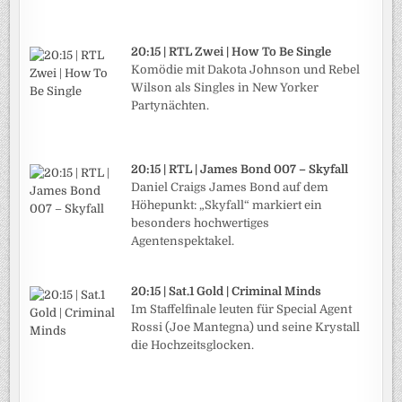
20:15 | RTL Zwei | How To Be Single
Komödie mit Dakota Johnson und Rebel
Wilson als Singles in New Yorker
Partynächten.
20:15 | RTL | James Bond 007 – Skyfall
Daniel Craigs James Bond auf dem
Höhepunkt: „Skyfall“ markiert ein
besonders hochwertiges
Agentenspektakel.
20:15 | Sat.1 Gold | Criminal Minds
Im Staffelfinale leuten für Special Agent
Rossi (Joe Mantegna) und seine Krystall
die Hochzeitsglocken.