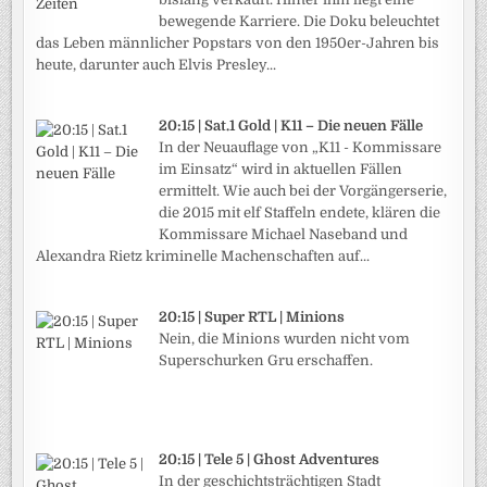
bewegende Karriere. Die Doku beleuchtet
das Leben männlicher Popstars von den 1950er-Jahren bis
heute, darunter auch Elvis Presley...
20:15 | Sat.1 Gold | K11 – Die neuen Fälle
In der Neuauflage von „K11 - Kommissare
im Einsatz“ wird in aktuellen Fällen
ermittelt. Wie auch bei der Vorgängerserie,
die 2015 mit elf Staffeln endete, klären die
Kommissare Michael Naseband und
Alexandra Rietz kriminelle Machenschaften auf...
20:15 | Super RTL | Minions
Nein, die Minions wurden nicht vom
Superschurken Gru erschaffen.
20:15 | Tele 5 | Ghost Adventures
In der geschichtsträchtigen Stadt