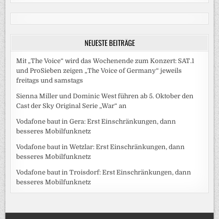
NEUESTE BEITRÄGE
Mit „The Voice“ wird das Wochenende zum Konzert: SAT.1
und ProSieben zeigen „The Voice of Germany“ jeweils
freitags und samstags
Sienna Miller und Dominic West führen ab 5. Oktober den
Cast der Sky Original Serie „War“ an
Vodafone baut in Gera: Erst Einschränkungen, dann
besseres Mobilfunknetz
Vodafone baut in Wetzlar: Erst Einschränkungen, dann
besseres Mobilfunknetz
Vodafone baut in Troisdorf: Erst Einschränkungen, dann
besseres Mobilfunknetz