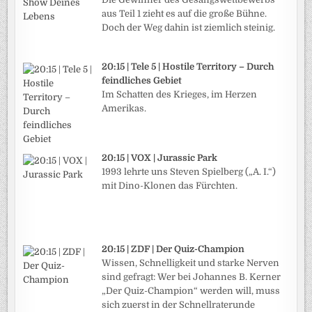
aus Teil 1 zieht es auf die große Bühne.
Doch der Weg dahin ist ziemlich steinig.
20:15 | Tele 5 | Hostile Territory – Durch
feindliches Gebiet
Im Schatten des Krieges, im Herzen
Amerikas.
20:15 | VOX | Jurassic Park
1993 lehrte uns Steven Spielberg („A. I.“)
mit Dino-Klonen das Fürchten.
20:15 | ZDF | Der Quiz-Champion
Wissen, Schnelligkeit und starke Nerven
sind gefragt: Wer bei Johannes B. Kerner
„Der Quiz-Champion“ werden will, muss
sich zuerst in der Schnellraterunde