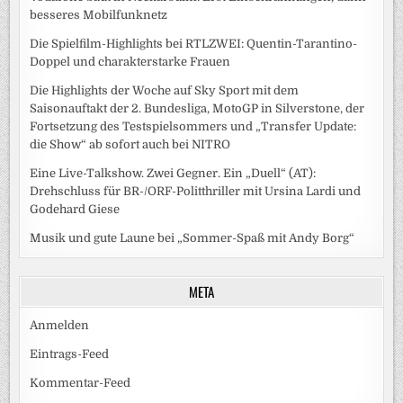
besseres Mobilfunknetz
Die Spielfilm-Highlights bei RTLZWEI: Quentin-Tarantino-
Doppel und charakterstarke Frauen
Die Highlights der Woche auf Sky Sport mit dem
Saisonauftakt der 2. Bundesliga, MotoGP in Silverstone, der
Fortsetzung des Testspielsommers und „Transfer Update:
die Show“ ab sofort auch bei NITRO
Eine Live-Talkshow. Zwei Gegner. Ein „Duell“ (AT):
Drehschluss für BR-/ORF-Politthriller mit Ursina Lardi und
Godehard Giese
Musik und gute Laune bei „Sommer-Spaß mit Andy Borg“
META
Anmelden
Eintrags-Feed
Kommentar-Feed