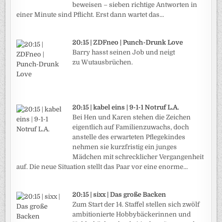
beweisen – sieben richtige Antworten in
einer Minute sind Pflicht. Erst dann wartet das...
20:15 | ZDFneo | Punch-Drunk Love
Barry hasst seinen Job und neigt
zu Wutausbrüchen.
20:15 | kabel eins | 9-1-1 Notruf L.A.
Bei Hen und Karen stehen die Zeichen
eigentlich auf Familienzuwachs, doch
anstelle des erwarteten Pflegekindes
nehmen sie kurzfristig ein junges
Mädchen mit schrecklicher Vergangenheit
auf. Die neue Situation stellt das Paar vor eine enorme...
20:15 | sixx | Das große Backen
Zum Start der 14. Staffel stellen sich zwölf
ambitionierte Hobbybäckerinnen und