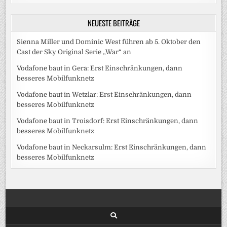
NEUESTE BEITRÄGE
Sienna Miller und Dominic West führen ab 5. Oktober den
Cast der Sky Original Serie „War“ an
Vodafone baut in Gera: Erst Einschränkungen, dann
besseres Mobilfunknetz
Vodafone baut in Wetzlar: Erst Einschränkungen, dann
besseres Mobilfunknetz
Vodafone baut in Troisdorf: Erst Einschränkungen, dann
besseres Mobilfunknetz
Vodafone baut in Neckarsulm: Erst Einschränkungen, dann
besseres Mobilfunknetz