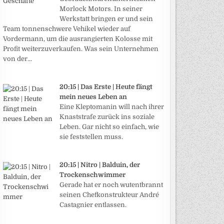
Morlock Motors. In seiner
Werkstatt bringen er und sein
Team tonnenschwere Vehikel wieder auf
Vordermann, um die ausrangierten Kolosse mit
Profit weiterzuverkaufen. Was sein Unternehmen
von der...
20:15 | Das Erste | Heute fängt
mein neues Leben an
Eine Kleptomanin will nach ihrer
Knaststrafe zurück ins soziale
Leben. Gar nicht so einfach, wie
sie feststellen muss.
20:15 | Nitro | Balduin, der
Trockenschwimmer
Gerade hat er noch wutentbrannt
seinen Chefkonstrukteur André
Castagnier entlassen.